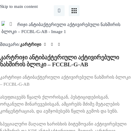
Skip to main content
Click to enlarge
მთავარი
კარტრიჯი
კარტრიჯი ანტიბაქტერიული აქტივირებული
ნახშირის ბლოკი – FCCBL-G-AB
კარტრიჯი ანტიბაქტერიული აქტივირებული ნახშირის ბლოკი
– FCCBL-G-AB
ასუფთავებს წყალს ქლორისგან, პესტიციდებისგან,
ორგანული მინარევებისგან, ამცირებს მძიმე მეტალების
კონცენტრაციას, და აუმჯობესებს წყლის გემოს და სუნს.
სპეციალური მაღალი ხარისხის ბიტუმოვანი აქტივირებული