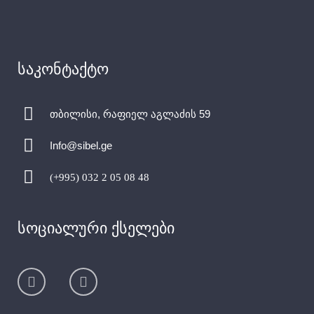
საკონტაქტო
თბილისი, რაფიელ აგლაძის 59
Info@sibel.ge
(+995) 032 2 05 08 48
სოციალური ქსელები