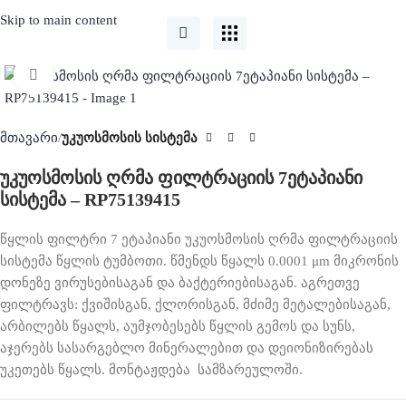
Skip to main content
Click to enlarge
მთავარი
უკუოსმოსის სისტემა
უკუოსმოსის ღრმა ფილტრაციის 7ეტაპიანი
სისტემა – RP75139415
წყლის ფილტრი 7 ეტაპიანი უკუოსმოსის ღრმა ფილტრაციის
სისტემა წყლის ტუმბოთი. წმენდს წყალს 0.0001 μm მიკრონის
დონეზე ვირუსებისაგან და ბაქტერიებისაგან. აგრეთვე
ფილტრავს: ქვიშისგან, ქლორისგან, მძიმე მეტალებისაგან,
არბილებს წყალს, აუმჯობესებს წყლის გემოს და სუნს,
აჯერებს სასარგებლო მინერალებით და დეიონიზირებას
უკეთებს წყალს. მონტაჟდება სამზარეულოში.