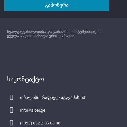
გამოწერა
წყალგაყვანილობისა და გათბობის სისტემებისთვის
ყველა საჭირო მასალა ერთ სივრცეში
საკონტაქტო
თბილისი, რაფიელ აგლაძის 59
Info@sibel.ge
(+995) 032 2 05 08 48