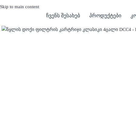
Skip to main content
ჩვენს შესახებ
პროდუქტები
კ
Click to enlarge