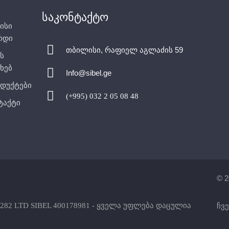
საკონტაქტო
ისი
რდი
თბილისი, რაფიელ აგლაძის 59
ს
ხებ
Info@sibel.ge
დუქტები
(+995) 032 2 05 08 48
ტაქტი
© 2
282 LTD SIBEL 400178981 - ყველა უფლება დაცულია
ჩვე