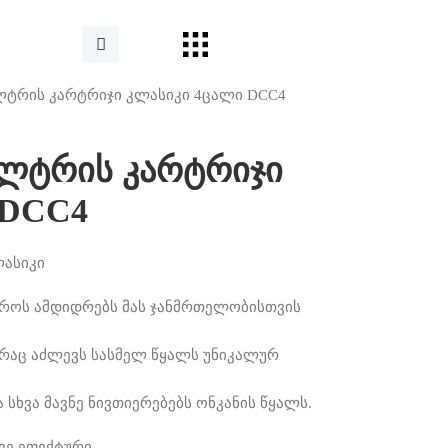
ლტრის კარტრიჯი კლასიკი 4ცალი DCC4
ლტრის კარტრიჯი
 DCC4
ასიკი
 დროს ამდიდრებს მას ჯანმრთელობისთვის
, რაც აძლევს სასმელ წყალს უნიკალურ
 სხვა მავნე ნივთიერებებს ონკანის წყალს.
ვე ეფექტური