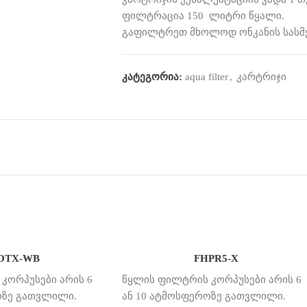
ფილტრაცია 150 ლიტრი წყალი.
გაფილტრეთ მხოლოდ ონკანის სასმ
კატეგორია:
aqua filter
,
კარტრიჯი
OTX-WB
FHPR5-X
კორპუსები არის 6
წყლის ფილტრის კორპუსები არის 6
ოზე გათვლილი.
ან 10 ატმოსფეროზე გათვლილი.