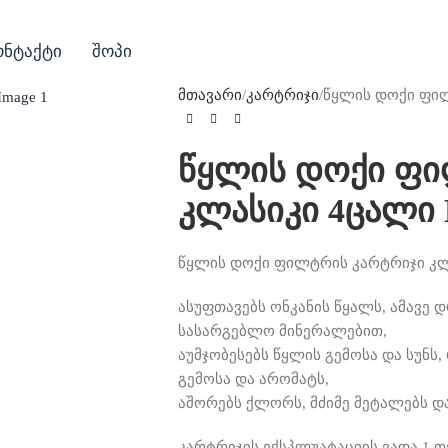
ონტაქტი
შოპი
მთავარი
კარტრიჯი
წყლის დოქი ფი
წყლის დოქი ფი
კლასიკი 4ცალი
წყლის დოქი ფილტრის კარტრიჯი კლ
ასუფთავებს ონკანის წყალს, ამავე
სასარგებლო მინერალებით,
აუმჯობესებს წყლის გემოსა და სუნს
გემოსა და არომატს,
აშორებს ქლორს, მძიმე მეტალებს და
კარტრიჯის ექსპლუატაციის ვადა 1 თ