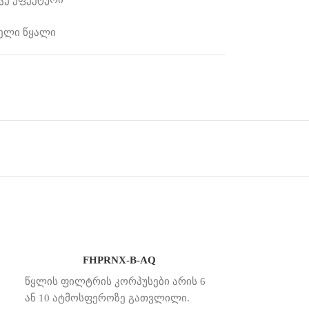
ელი წყალი
FHPRNX-B-AQ
წყლის ფილტრის კორპუსები არის 6
ან 10 ატმოსფეროზე გათვლილი.