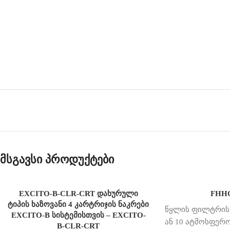
მსგავსი პროდუქტები
EXCITO-B-CLR-CRT დახურული
FHH
ტიპის ხაზოვანი 4 კარტრიჯის ნაკრები
წყლის ფილტრის 
EXCITO-B სისტემისთვის – EXCITO-
ან 10 ატმოსფერ
B-CLR-CRT