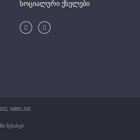
სოციალური ქსელები
022, SIBEL.GE
ნს შესახებ