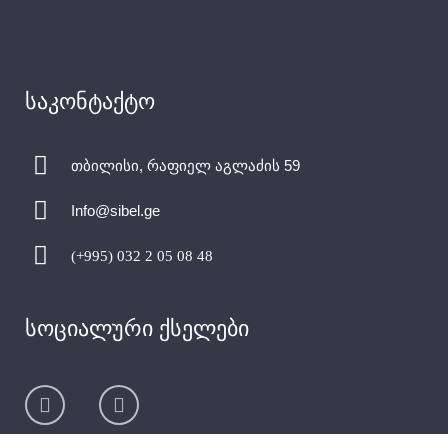
საკონტაქტო
თბილისი, რაფიელ აგლაძის 59
Info@sibel.ge
(+995) 032 2 05 08 48
სოციალური ქსელები