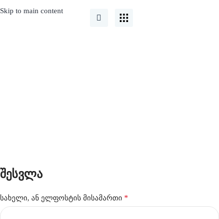
Skip to main content
My account
შესვლა
*
სახელი, ან ელფოსტის მისამართი