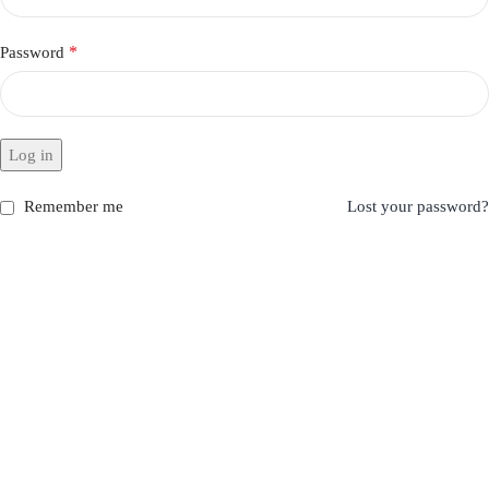
*
Password
Log in
Remember me
Lost your password?