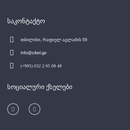
საკონტაქტო
თბილისი, რაფიელ აგლაძის 59
Info@sibel.ge
(+995) 032 2 05 08 48
სოციალური ქსელები