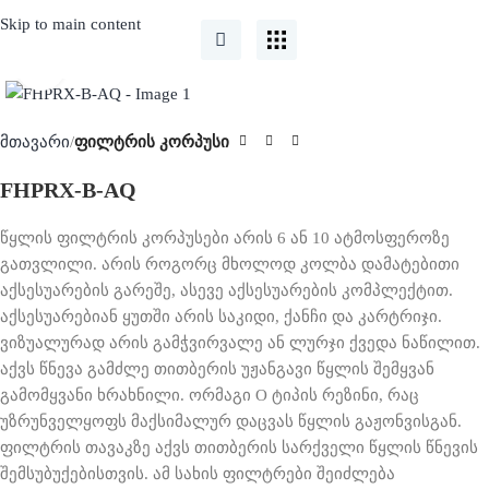
Skip to main content
Click to enlarge
მთავარი
ფილტრის კორპუსი
FHPRX-B-AQ
წყლის ფილტრის კორპუსები არის 6 ან 10 ატმოსფეროზე
გათვლილი. არის როგორც მხოლოდ კოლბა დამატებითი
აქსესუარების გარეშე, ასევე აქსესუარების კომპლექტით.
აქსესუარებიან ყუთში არის საკიდი, ქანჩი და კარტრიჯი.
ვიზუალურად არის გამჭვირვალე ან ლურჯი ქვედა ნაწილით.
აქვს წნევა გამძლე თითბერის უჟანგავი წყლის შემყვან
გამომყვანი ხრახნილი. ორმაგი O ტიპის რეზინი, რაც
უზრუნველყოფს მაქსიმალურ დაცვას წყლის გაჟონვისგან.
ფილტრის თავაკზე აქვს თითბერის სარქველი წყლის წნევის
შემსუბუქებისთვის. ამ სახის ფილტრები შეიძლება