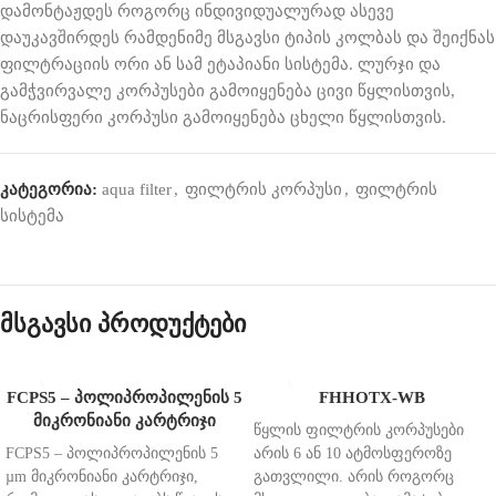
დამონტაჟდეს როგორც ინდივიდუალურად ასევე
დაუკავშირდეს რამდენიმე მსგავსი ტიპის კოლბას და შეიქნას
ფილტრაციის ორი ან სამ ეტაპიანი სისტემა. ლურჯი და
გამჭვირვალე კორპუსები გამოიყენება ცივი წყლისთვის,
ნაცრისფერი კორპუსი გამოიყენება ცხელი წყლისთვის.
კატეგორია:
aqua filter
,
ფილტრის კორპუსი
,
ფილტრის
სისტემა
მსგავსი პროდუქტები
FCPS5 – პოლიპროპილენის 5
FHHOTX-WB
მიკრონიანი კარტრიჯი
წყლის ფილტრის კორპუსები
FCPS5 – პოლიპროპილენის 5
არის 6 ან 10 ატმოსფეროზე
µm მიკრონიანი კარტრიჯი,
გათვლილი. არის როგორც