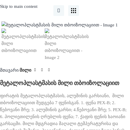
Skip to main content
Click to enlarge
მთავარი
მილი
მეტალოპლასტმასის მილი თბოიზოლაციით
ფირატის მეტალოპლასტმასის, ალუმინის გარსიანი, მილი
თბოიზოლაციით შედგება 7 ფენისგან. 1. ფენა PEX-B; 2.
წებოვანი შრე; 3. ალუმინის გარსი; 4.წებოვანი შრე; 5. PEX-B;
6. პოლიეთილენის ღრუბლის ფენა; 7. ქაფის ფენის ხაოიანი
გარსაცმი. მილი მდგრადია მაღალი ტემპერატურისა და