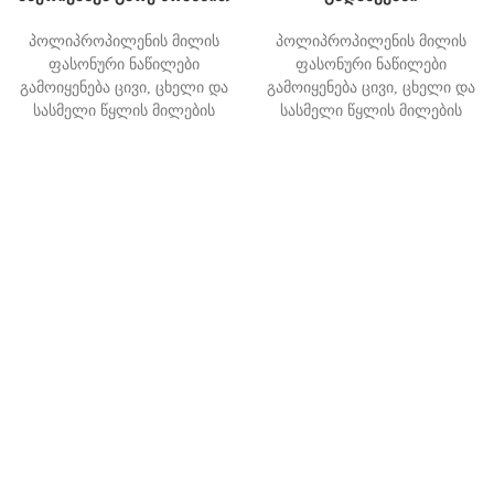
პოლიპროპილენის მილის
პოლიპროპილენის მილის
ფასონური ნაწილები
ფასონური ნაწილები
გამოიყენება ცივი, ცხელი და
გამოიყენება ცივი, ცხელი და
სასმელი წყლის მილების
სასმელი წყლის მილების
სისტემებში, იწარმოება
სისტემებში, იწარმოება
თურქეთის სტანდარტების
თურქეთის სტანდარტების
ინსტიტუტის მიერ
ინსტიტუტის მიერ
გამოქვეყნებული და
გამოქვეყნებული და
დადგენილი UBM-05-BK-056
დადგენილი UBM-05-BK-056
ხარისხის კრიტერიუმების
ხარისხის კრიტერიუმების
მიხედვით.
მიხედვით.