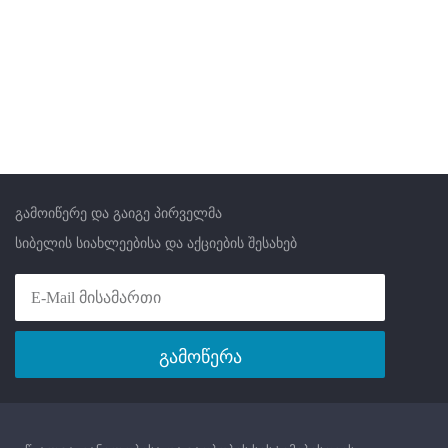
გამოიწერე და გაიგე პირველმა
სიბელის სიახლეებისა და აქციების შესახებ
გამოწერა