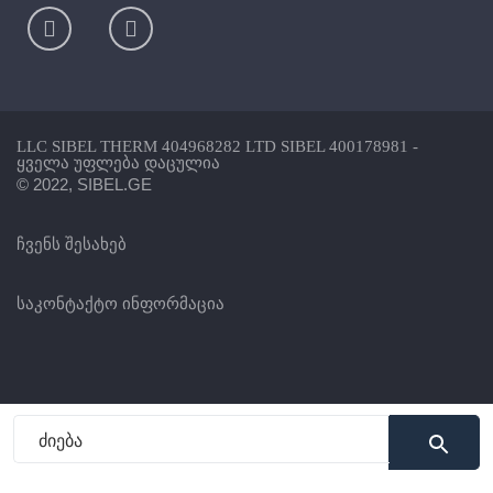
LLC SIBEL THERM 404968282 LTD SIBEL 400178981 -
ყველა უფლება დაცულია
© 2022, SIBEL.GE
ჩვენს შესახებ
საკონტაქტო ინფორმაცია