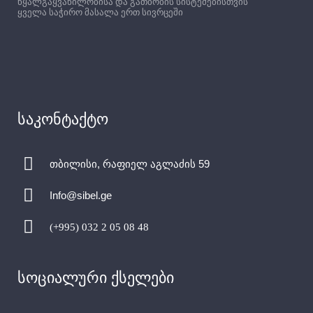
წყალგაყვანილობისა და გათბობის სისტემებისთვის
ყველა საჭირო მასალა ერთ სივრცეში
საკონტაქტო
თბილისი, რაფიელ აგლაძის 59
Info@sibel.ge
(+995) 032 2 05 08 48
სოციალური ქსელები