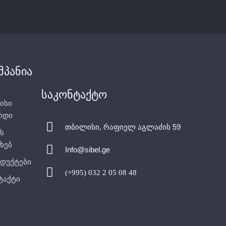
მპანია
საკონტაქტო
ისი
რდი
თბილისი, რაფიელ აგლაძის 59
ს
ხებ
Info@sibel.ge
დუქტები
(+995) 032 2 05 08 48
ტაქტი