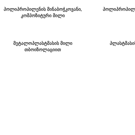
პოლიპროპილენის მინაბოჭკოვანი,
პოლიპროპილე
კომპოზიტური მილი
მეტალოპლასტმასის მილი
პლასტმასი
თბოიზოლაციით