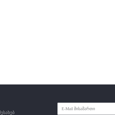
შესახებ