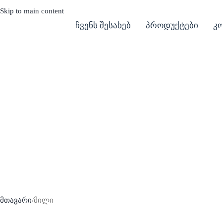
Skip to main content
ჩვენს შესახებ
პროდუქტები
კ
მთავარი
მილი