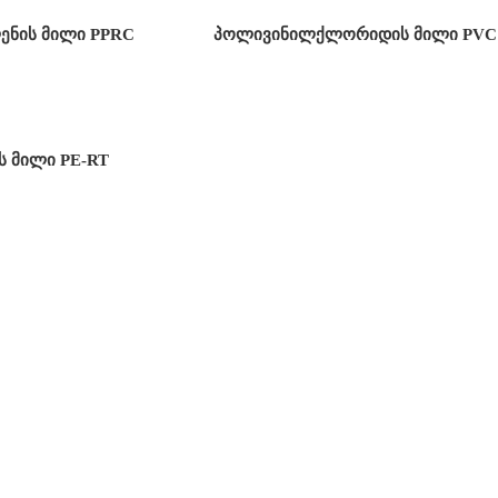
ნის მილი PPRC
პოლივინილქლორიდის მილი PVC
ს მილი PE-RT