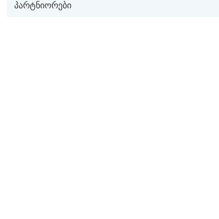
პარტნიორები