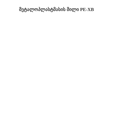
მეტალოპლასტმასის მილი PE-XB