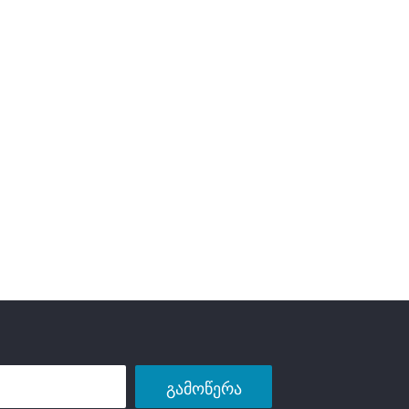
გამოწერა