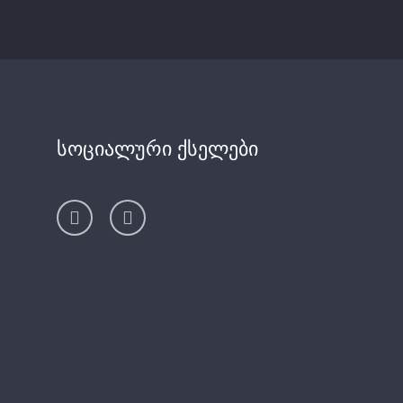
სოციალური ქსელები