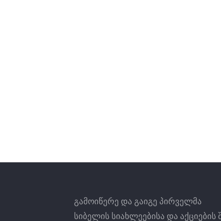
გამოიწერე და გაიგე პირველმა
სიბელის სიახლეებისა და აქციების 