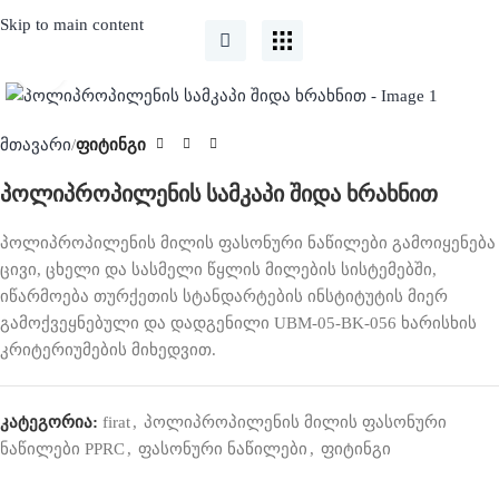
Skip to main content
Click to enlarge
მთავარი
ფიტინგი
პოლიპროპილენის სამკაპი შიდა ხრახნით
პოლიპროპილენის მილის ფასონური ნაწილები გამოიყენება
ცივი, ცხელი და სასმელი წყლის მილების სისტემებში,
იწარმოება თურქეთის სტანდარტების ინსტიტუტის მიერ
გამოქვეყნებული და დადგენილი UBM-05-BK-056 ხარისხის
კრიტერიუმების მიხედვით.
კატეგორია:
firat
,
პოლიპროპილენის მილის ფასონური
ნაწილები PPRC
,
ფასონური ნაწილები
,
ფიტინგი