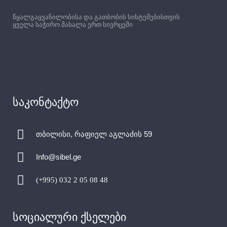
წყალგაყვანილობისა და გათბობის სისტემებისთვის
ყველა საჭირო მასალა ერთ სივრცეში
საკონტაქტო
თბილისი, რაფიელ აგლაძის 59
Info@sibel.ge
(+995) 032 2 05 08 48
სოციალური ქსელები