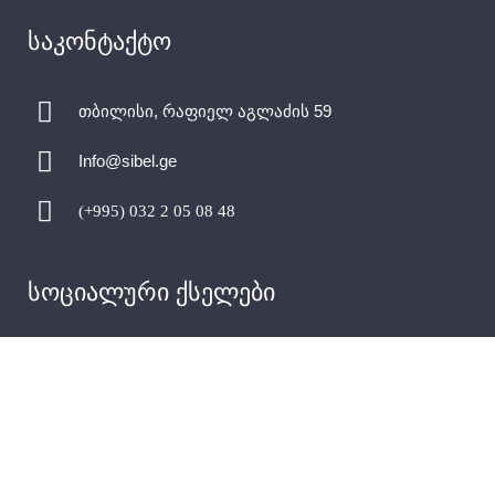
საკონტაქტო
თბილისი, რაფიელ აგლაძის 59
Info@sibel.ge
(+995) 032 2 05 08 48
სოციალური ქსელები
LLC SIBEL THERM 404968282 LTD SIBEL 400178981 -