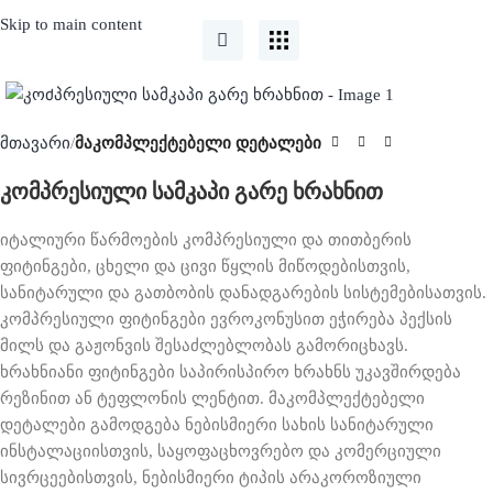
Skip to main content
Click to enlarge
მთავარი
მაკომპლექტებელი დეტალები
კომპრესიული სამკაპი გარე ხრახნით
იტალიური წარმოების კომპრესიული და თითბერის
ფიტინგები, ცხელი და ცივი წყლის მიწოდებისთვის,
სანიტარული და გათბობის დანადგარების სისტემებისათვის.
კომპრესიული ფიტინგები ევროკონუსით ეჭირება პექსის
მილს და გაჟონვის შესაძლებლობას გამორიცხავს.
ხრახნიანი ფიტინგები საპირისპირო ხრახნს უკავშირდება
რეზინით ან ტეფლონის ლენტით. მაკომპლექტებელი
დეტალები გამოდგება ნებისმიერი სახის სანიტარული
ინსტალაციისთვის, საყოფაცხოვრებო და კომერციული
სივრცეებისთვის, ნებისმიერი ტიპის არაკოროზიული