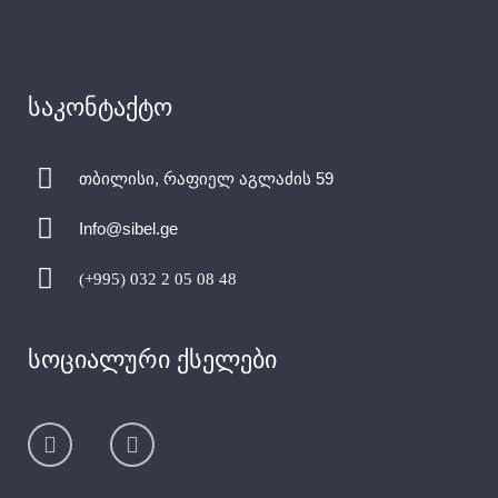
საკონტაქტო
თბილისი, რაფიელ აგლაძის 59
Info@sibel.ge
(+995) 032 2 05 08 48
სოციალური ქსელები