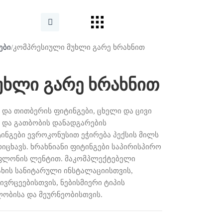
ები
კომპრესიული მუხლი გარე ხრახნით
უხლი გარე ხრახნით
და თითბერის ფიტინგები, ცხელი და ცივი
 და გათბობის დანადგარების
ინგები ევროკონუსით ეჭირება პექსის მილს
იცხავს. ხრახნიანი ფიტინგები საპირისპირო
ტეფლონის ლენტით. მაკომპლექტებელი
ახის სანიტარული ინსტალაციისთვის,
ვრცეებისთვის, ნებისმიერი ტიპის
ობისა და მეურნეობისთვის.