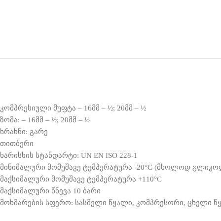
კომპრესიული მუფტა – 16მმ – ½; 20მმ – ½
ზომა: – 16მმ – ½; 20მმ – ½
ხრახნი: გარე
თითბერი
ხარისხის სტანდარტი: UN EN ISO 228-1
მინიმალური მომუშავე ტემპერატურა -20
°C
(მხოლოდ გლიკოლი
მაქსიმალური მომუშავე ტემპერატურა +110
°C
მაქსიმალური წნევა 10 ბარი
მოხმარების სფერო: სასმელი წყალი, კომპრესორი, ცხელი წყა