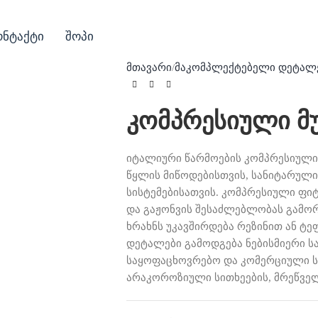
ონტაქტი
შოპი
მთავარი
მაკომპლექტებელი დეტალ
კომპრესიული მ
იტალიური წარმოების კომპრესიული 
წყლის მიწოდებისთვის, სანიტარული
სისტემებისათვის. კომპრესიული ფიტ
და გაჟონვის შესაძლებლობას გამორ
ხრახნს უკავშირდება რეზინით ან 
დეტალები გამოდგება ნებისმიერი ს
საყოფაცხოვრებო და კომერციული სი
არაკოროზიული სითხეების, მრეწველ