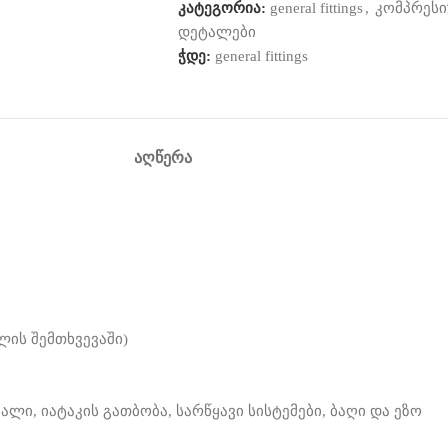
კატეგორია:
general fittings
,
კომპრესი
დეტალები
ჭდე:
general fittings
ᲐᲦᲬᲔᲠᲐ
ს შემთხვევაში)
ლი, იატაკის გათბობა, სარწყავი სისტემები, ბაღი და ეზო