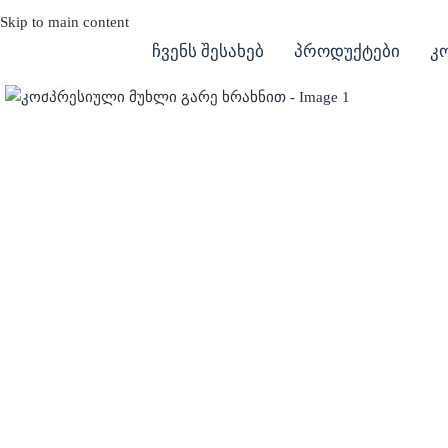
Skip to main content
ჩვენს შესახებ
პროდუქტები
კ
Click to enlarge