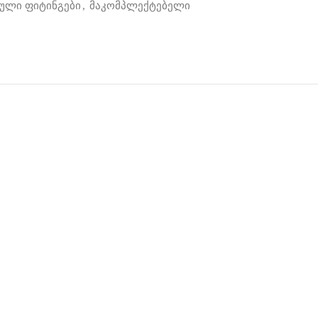
ული ფიტინგები
,
მაკომპლექტებელი