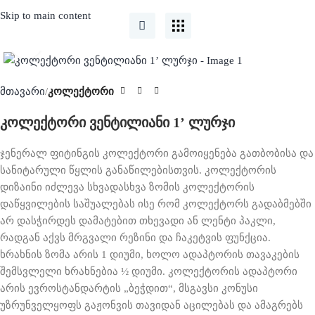
Skip to main content
Click to enlarge
მთავარი
კოლექტორი
კოლექტორი ვენტილიანი 1’ ლურჯი
ჯენერალ ფიტინგის კოლექტორი გამოიყენება გათბობისა და
სანიტარული წყლის განაწილებისთვის. კოლექტორის
დიზაინი იძლევა სხვადასხვა ზომის კოლექტორის
დაწყვილების საშუალებას ისე რომ კოლექტორს გადაბმებში
არ დასჭირდეს დამატებით თხევადი ან ლენტი პაკლი,
რადგან აქვს მრგვალი რეზინი და ჩაკეტვის ფუნქცია.
ხრახნის ზომა არის 1 დიუმი, ხოლო ადაპტორის თავაკების
შემსვლელი ხრახნებია ½ დიუმი. კოლექტორის ადაპტორი
არის ევროსტანდარტის „ბეჭდით“, მსგავსი კონუსი
უზრუნველყოფს გაჟონვის თავიდან აცილებას და ამაგრებს