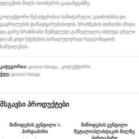
ფლექსის მილს თითბერის გადამყვანზე.
კოლექტორი შესაფერისია სანიტარული, გათბობისა და
გაგრილების დანადგარებისთვის. ხრახნების დიზაინი (შიდა
და გარე ხრახნიანი შემსვლელ გამსვლელი) იძლევა ცხელი
და/ან ცივი სქემების პარალელურად რეალიზაციის
საშუალებას.
კატეგორია:
general fittings
,
კოლექტორი
ჭდე:
general fittings
მსგავსი პროდუქტები
მიწოდების ვენტილი ½
მიწოდების ვენტილი
პირდაპირი
მეტალოპლასტიკის მილზე
პირდაპირი