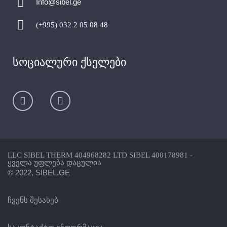
Info@sibel.ge
(+995) 032 2 05 08 48
სოციალური ქსელები
LLC SIBEL THERM 404968282 LTD SIBEL 400178981 -
ყველა უფლება დაცულია
© 2022, SIBEL.GE
ჩვენს შესახებ