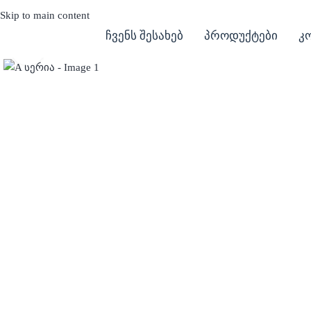
Skip to main content
ჩვენს შესახებ
პროდუქტები
კ
Click to enlarge