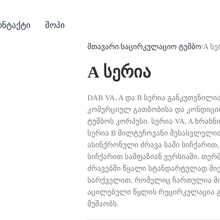
ონტაქტი
შოპი
მთავარი
საცირკულაციო ტუმბო
A სე
A სერია
DAB VA, A და B სერია განკუთვნილ
კომერციულ გათბობისა და კონდიცირე
ტუმბოს კორპუსი. სერია VA, A ხრახ
სერია B მილტუჩოვანი შესასვლელი
ასინქრონული ძრავა სამი სიჩქარით
სიჩქარით სამფაზიან ვერსიაში. თე
ძრავებში წყალი სტანდარტულად მიე
სარქველით, რომელიც ჩართულია მი
აცილებული წყლის რეცირკულაცია გ
მუშაობს.