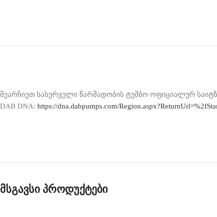
შეარჩიეთ სასურველი წარმადობის ტუმბო ოფიციალურ საიტ
DAB DNA:
https://dna.dabpumps.com/Region.aspx?ReturnUrl=%2fSta
მსგავსი პროდუქტები