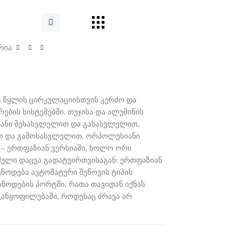
რია
ია წყლის ცირკულაციისთვის კერძო და
ბის სისტემებში. თუჯისა და ალუმინის
ნიანი შესასვლელით და გასასვლელით,
თ და გამოსასვლელით. ორპოლუსიანი
, – ერთფაზიან ვერსიაში, ხოლო ორი
რმული დაცვა გადატვირთვისაგან: ერთფაზიან
წოდება ავტომატური შეწოვის ტიპის
წოდების პორტში, რათა თავიდან იქნას
ანყოფილებაში, როდესაც ძრავა არ