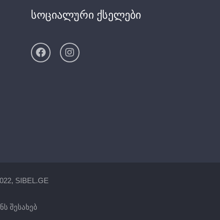
სოციალური ქსელები
022, SIBEL.GE
ნს შესახებ