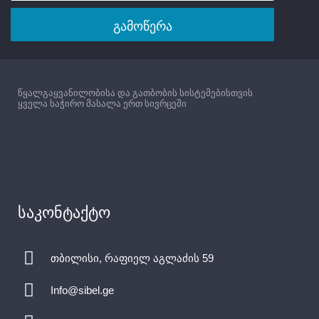
გამოწერა
წყალგაყვანილობისა და გათბობის სისტემებისთვის
ყველა საჭირო მასალა ერთ სივრცეში
საკონტაქტო
თბილისი, რაფიელ აგლაძის 59
Info@sibel.ge