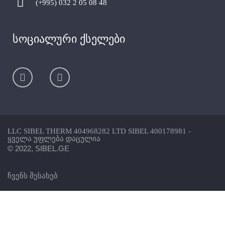
(+995) 032 2 05 08 48
სოციალური ქსელები
LLC SIBEL THERM 404968282 LTD SIBEL 400178981 -
ყველა უფლება დაცულია
© 2022, SIBEL.GE
ჩვენს შესახებ
საკონტაქტო ინფორმაცია