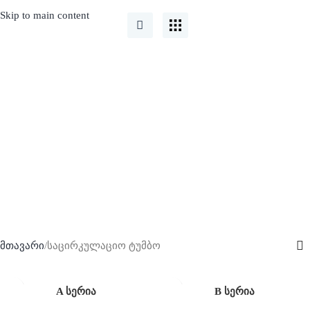
Skip to main content
საცირკულაციო ტუმბო
მთავარი
საცირკულაციო ტუმბო
A სერია
B სერია