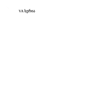
VA სერია