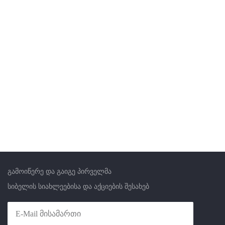
გამოიწერე და გაიგე პირველმა
სიბელის სიახლეებისა და აქციების შესახებ