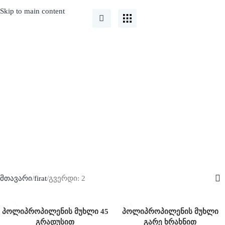
Skip to main content
firat
მთავარი
firat
გვერდი: 2
პოლიპროპილენის მუხლი 45
პოლიპროპილენის მუხლი
გრადუსით
გარე ხრახნით