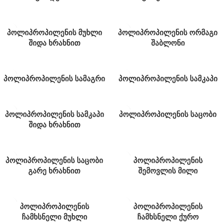
პოლიპროპილენის მუხლი
პოლიპროპილენის ორმაგი
შიდა ხრახნით
შაბლონი
პოლიპროპილენის სამაგრი
პოლიპროპილენის სამკაპი
პოლიპროპილენის სამკაპი
პოლიპროპილენის საცობი
შიდა ხრახნით
პოლიპროპილენის საცობი
პოლიპროპილენის
გარე ხრახნით
შემოვლის მილი
პოლიპროპილენის
პოლიპროპილენის
ჩამხსნელი მუხლი
ჩამხსნელი ქურო