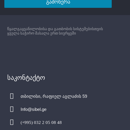
გამოწერა
წყალგაყვანილობისა და გათბობის სისტემებისთვის
ყველა საჭირო მასალა ერთ სივრცეში
საკონტაქტო
თბილისი, რაფიელ აგლაძის 59
Info@sibel.ge
(+995) 032 2 05 08 48