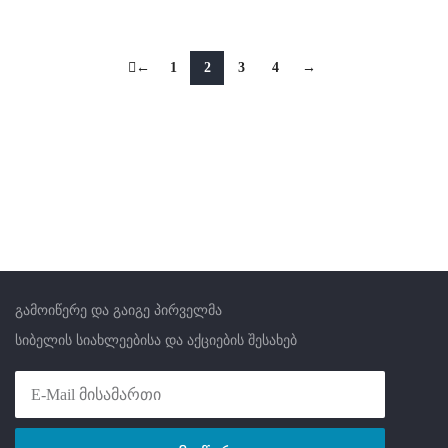
←
1
2
3
4
→
გამოიწერე და გაიგე პირველმა
სიბელის სიახლეებისა და აქციების შესახებ