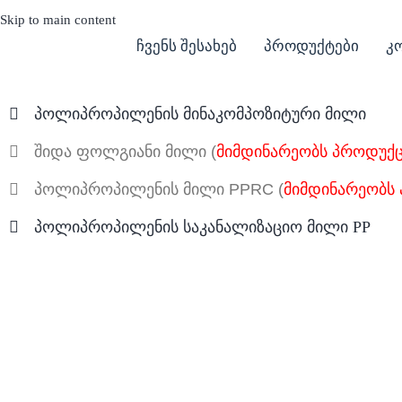
Skip to main content
ჩვენს შესახებ
პროდუქტები
კ
პოლიპროპილენის მინაკომპოზიტური მილი
შიდა ფოლგიანი მილი (
მიმდინარეობს პროდუქც
პოლიპროპილენის მილი PPRC (
მიმდინარეობს 
პოლიპროპილენის საკანალიზაციო მილი PP