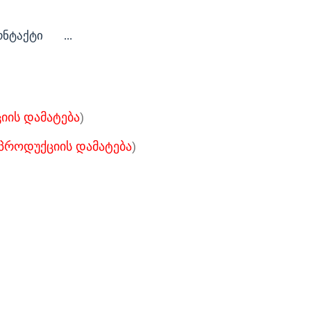
ონტაქტი
...
იის დამატება
)
პროდუქციის დამატება
)