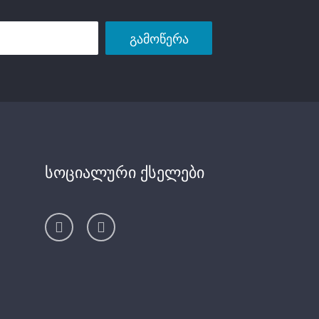
გამოწერა
სოციალური ქსელები