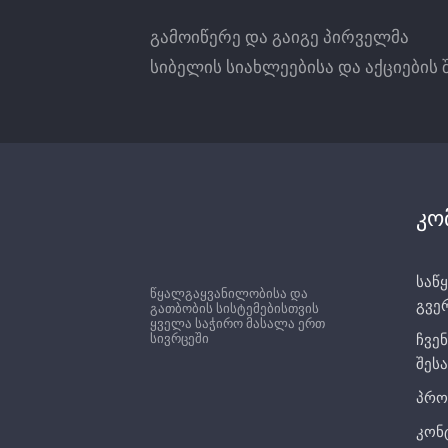
გამოიწერე და გაიგე პირველმა
სიბელის სიახლეებისა და აქციების 
კო
საწყ
წყალგაყვანილობისა და
გვე
გათბობის სისტემებისთვის
ყველა საჭირო მასალა ერთ
სივრცეში
ჩვენ
შესა
პრო
კონ