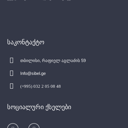
საკონტაქტო
თბილისი, რაფიელ აგლაძის 59
Info@sibel.ge
(+995) 032 2 05 08 48
სოციალური ქსელები