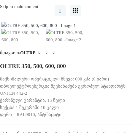
Skip to main content
Click to enlarge
მთავარი
OLTRE
OLTRE 350, 500, 600, 800
მაქსიმალური
ოპერაციული
წნევა
: 600
კპა
(6
ბარი
)
თბოელექტროენერგია
შეესაბამება
ევროპულ
სტანდარტს
UNI EN 442-2
ქარხნული გარანტია
: 15
წელი
სექცია 1 შეკვრაში 10 ცალი
ფერი
– RAL9010, ანტრაციტი