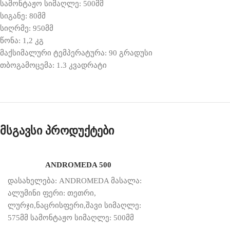
სამონტაჟო სიმაღლე: 500მმ
სიგანე: 80მმ
სიღრმე: 950მმ
წონა: 1,2 კგ
მაქსიმალური ტემპერატურა: 90 გრადუსი
თბოგამოცემა: 1.3 კვადრატი
მსგავსი პროდუქტები
ANDROMEDA 500
დასახელება: ANDROMEDA მასალა:
ალუმინი ფერი: თეთრი,
ლურჯი,ნაცრისფერი,შავი სიმაღლე:
575მმ სამონტაჟო სიმაღლე: 500მმ