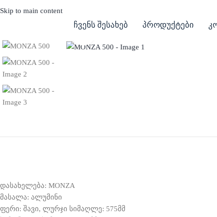
Skip to main content
ჩვენს შესახებ
პროდუქტები
კ
Click to enlarge
დასახელება: MONZA
მასალა: ალუმინი
ფერი: შავი, ლურჯი სიმაღლე: 575მმ