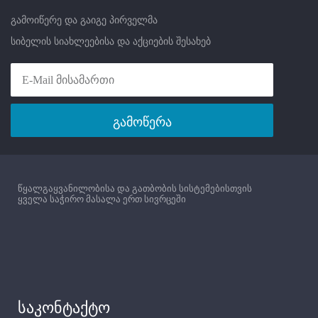
გამოიწერე და გაიგე პირველმა
სიბელის სიახლეებისა და აქციების შესახებ
გამოწერა
წყალგაყვანილობისა და გათბობის სისტემებისთვის
ყველა საჭირო მასალა ერთ სივრცეში
საკონტაქტო