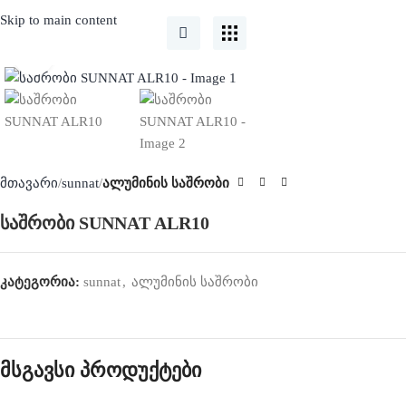
Skip to main content
Click to enlarge
მთავარი
sunnat
ალუმინის საშრობი
საშრობი SUNNAT ALR10
კატეგორია:
sunnat
,
ალუმინის საშრობი
მსგავსი პროდუქტები