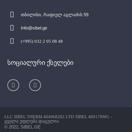
თბილისი, რაფიელ აგლაძის 59
Info@sibel.ge
(+995) 032 2 05 08 48
სოციალური ქსელები
LLC SIBEL THERM 404968282 LTD SIBEL 400178981 -
ყველა უფლება დაცულია
© 2022, SIBEL.GE