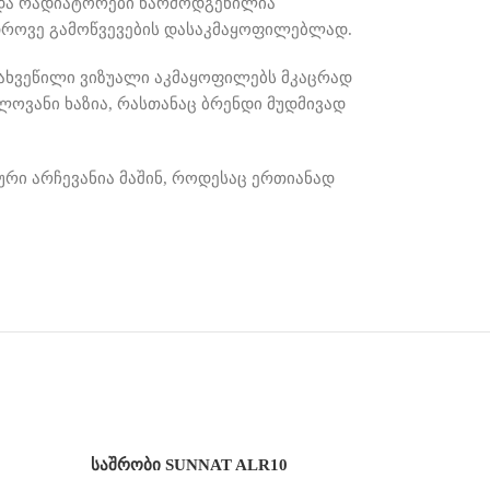
და რადიატორები წარმოდგენილია
დროვე გამოწვევების დასაკმაყოფილებლად
.
ხვეწილი ვიზუალი აკმაყოფილებს მკაცრად
ლოვანი ხაზია
,
რასთანაც ბრენდი მუდმივად
რი არჩევანია მაშინ
,
როდესაც ერთიანად
საშრობი SUNNAT ALR10