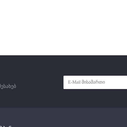
შესახებ