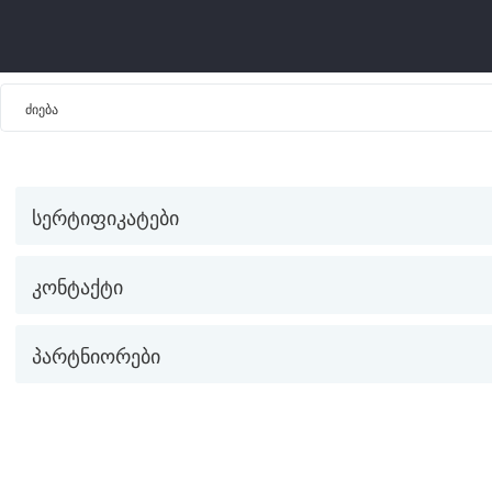
სერტიფიკატები
კონტაქტი
პარტნიორები