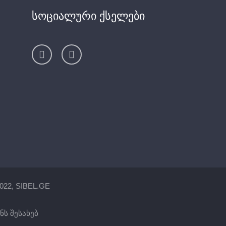
სოციალური ქსელები
022, SIBEL.GE
ნს შესახებ