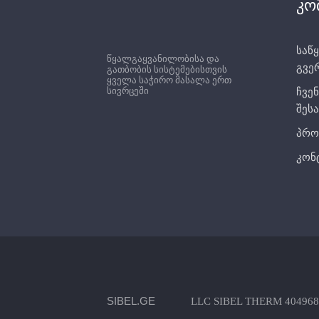
კო
საწყ
წყალგაყვანილობისა და
გვე
გათბობის სისტემებისთვის
ყველა საჭირო მასალა ერთ
სივრცეში
ჩვენ
შესა
პრო
კონ
SIBEL.GE
LLC SIBEL THERM 404968