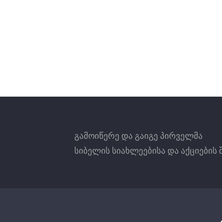
გამოიწერე და გაიგე პირველმა
სიბელის სიახლეებისა და აქციების 