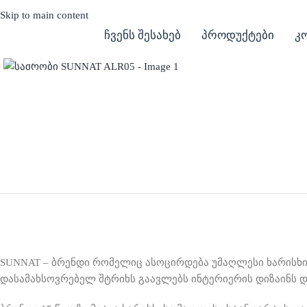
Skip to main content
ჩვენს შესახებ
პროდუქტები
კ
Click to enlarge
SUNNAT –
ბრენდი რომელიც ასოცირდება უმაღლესი ხარისხ
დასამახსოვრებელ შტრიხს გაავლებს ინტერიერის დიზაინს დ