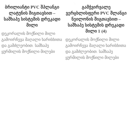
ბრილიანტი PVC შპლანგი
გამჭვირვალე
ლატუნის შიგთავსით –
ვერცხლისფერი PVC შლანგი
საშხაპე სისტემის დრეკადი
ნეილონის შიგთავსით –
მილი
საშხაპე სისტემის დრეკადი
მილი 1 (4)
დეკორალის მოქნილი მილი
გამოირჩევა მაღალი ხარისხითა
დეკორალის მოქნილი მილი
და გამძლეობით. საშხაპე
გამოირჩევა მაღალი ხარისხითა
ყურმილის მოქნილი მილები
და გამძლეობით. საშხაპე
წარმოდგენილია სხვადასხვა
ყურმილის მოქნილი მილები
დიზაინით. 1,5 მეტრის სიგრძის
წარმოდგენილია სხვადასხვა
½-½ ზომის
დიზაინით. 1,5 მეტრის სიგრძის
½-½ ზომის