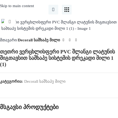
Skip to main content
Click to enlarge
მთავარი
Decorall საშხაპე მილი
თეთრი ვერცხლისფერი PVC შლანგი ლატუნის
შიგთავსით საშხაპე სისტემის დრეკადი მილი 1
(1)
კატეგორია:
Decorall საშხაპე მილი
მსგავსი პროდუქტები