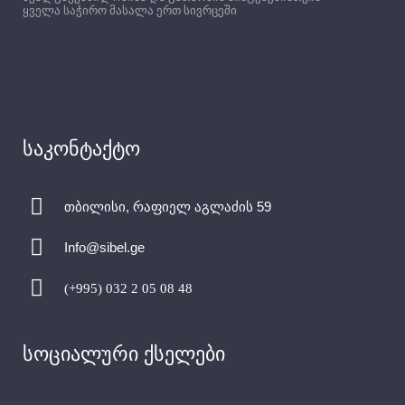
ყველა საჭირო მასალა ერთ სივრცეში
საკონტაქტო
თბილისი, რაფიელ აგლაძის 59
Info@sibel.ge
(+995) 032 2 05 08 48
სოციალური ქსელები