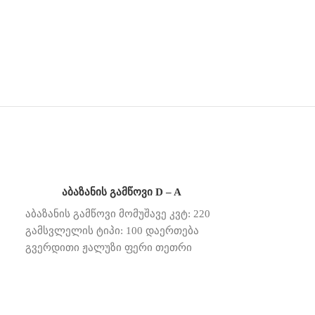
აბაზანის გამწოვი D – A
აბაზანის გამწოვი მომუშავე კვტ: 220
გამსვლელის ტიპი: 100 დაერთება
გვერდითი ჟალუზი ფერი თეთრი