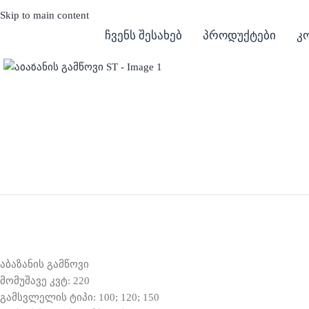
Skip to main content
ჩვენს შესახებ
პროდუქტები
კ
Click to enlarge
აბაზანის გამწოვი
მომუშავე კვტ: 220
გამსვლელის ტიპი: 100; 120; 150