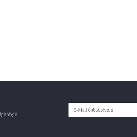
შესახებ