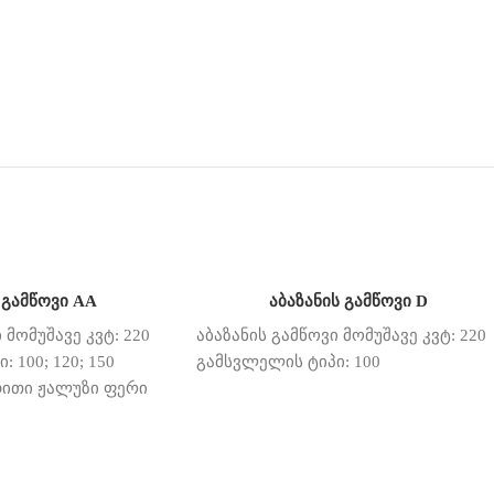
 გამწოვი AA
აბაზანის გამწოვი D
 მომუშავე კვტ: 220
აბაზანის გამწოვი მომუშავე კვტ: 220
 100; 120; 150
გამსვლელის ტიპი: 100
ითი ჟალუზი ფერი