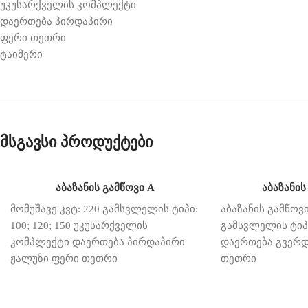
უკუსარქველის კომპლექტი
დაერთება პირდაპირი
ფერი თეთრი
ტაიმერი
მსგავსი პროდუქტები
აბაზანის გამწოვი A
აბაზანის
მომუშავე კვტ: 220 გამსვლელის ტიპი:
აბაზანის გამწოვი
100; 120; 150 უკუსარქველის
გამსვლელის ტიპი:
კომპლექტი დაერთება პირდაპირი
დაერთება გვერდ
ჟალუზი ფერი თეთრი
თეთრი