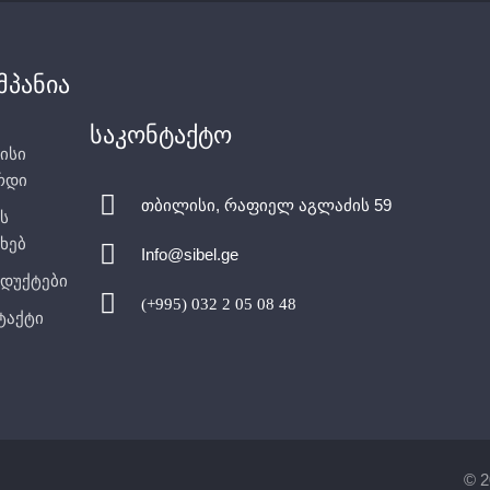
მპანია
საკონტაქტო
ისი
რდი
თბილისი, რაფიელ აგლაძის 59
ს
ხებ
Info@sibel.ge
დუქტები
(+995) 032 2 05 08 48
ტაქტი
© 2