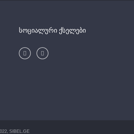
სოციალური ქსელები
022, SIBEL.GE