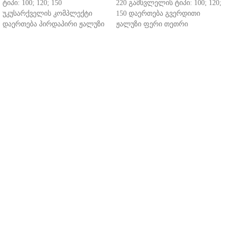
ტიპი: 100; 120; 150
220 გამსვლელის ტიპი: 100; 120;
უკუსარქველის კომპლექტი
150 დაერთება გვერდითი
დაერთება პირდაპირი ჟალუზი
ჟალუზი ფერი თეთრი
ფერი თეთრი