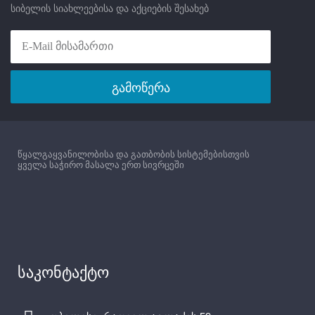
სიბელის სიახლეებისა და აქციების შესახებ
გამოწერა
წყალგაყვანილობისა და გათბობის სისტემებისთვის
ყველა საჭირო მასალა ერთ სივრცეში
საკონტაქტო