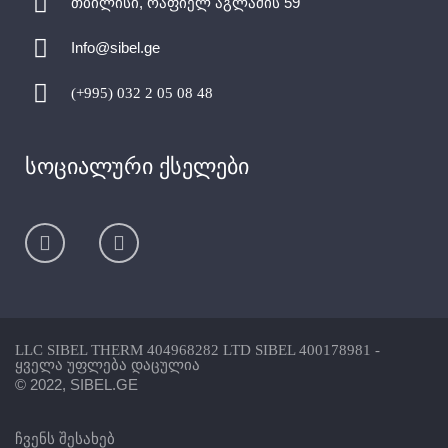
თბილისი, რაფიელ აგლაძის 59
Info@sibel.ge
(+995) 032 2 05 08 48
სოციალური ქსელები
LLC SIBEL THERM 404968282 LTD SIBEL 400178981 -
ყველა უფლება დაცულია
© 2022, SIBEL.GE
ჩვენს შესახებ