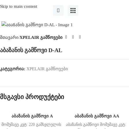
Skip to main content
Click to enlarge
მთავარი
XPELAIR გამწოვები
აბაზანის გამწოვი D-AL
კატეგორია:
XPELAIR გამწოვები
მსგავსი პროდუქტები
აბაზანის გამწოვი A
აბაზანის გამწოვი AA
მომუშავე კვტ: 220 გამსვლელის
აბაზანის გამწოვი მომუშავე კვტ: