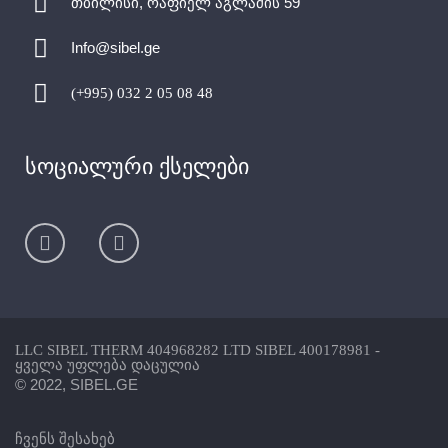
თბილისი, რაფიელ აგლაძის 59
Info@sibel.ge
(+995) 032 2 05 08 48
სოციალური ქსელები
LLC SIBEL THERM 404968282 LTD SIBEL 400178981 -
ყველა უფლება დაცულია
© 2022, SIBEL.GE
ჩვენს შესახებ