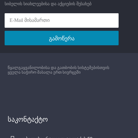
სიბელის სიახლეებისა და აქციების შესახებ
გამოწერა
წყალგაყვანილობისა და გათბობის სისტემებისთვის
ყველა საჭირო მასალა ერთ სივრცეში
საკონტაქტო