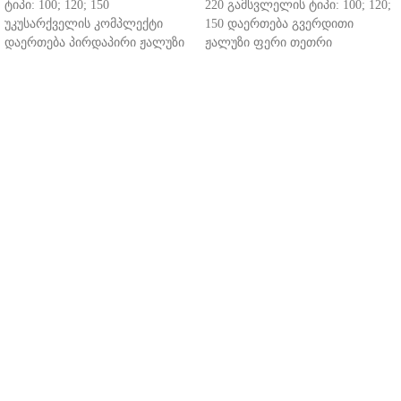
ტიპი: 100; 120; 150
220 გამსვლელის ტიპი: 100; 120;
უკუსარქველის კომპლექტი
150 დაერთება გვერდითი
დაერთება პირდაპირი ჟალუზი
ჟალუზი ფერი თეთრი
ფერი თეთრი