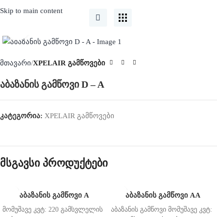
Skip to main content
Click to enlarge
მთავარი
XPELAIR გამწოვები
აბაზანის გამწოვი D – A
კატეგორია:
XPELAIR გამწოვები
მსგავსი პროდუქტები
აბაზანის გამწოვი A
აბაზანის გამწოვი AA
მომუშავე კვტ: 220 გამსვლელის
აბაზანის გამწოვი მომუშავე კვტ: