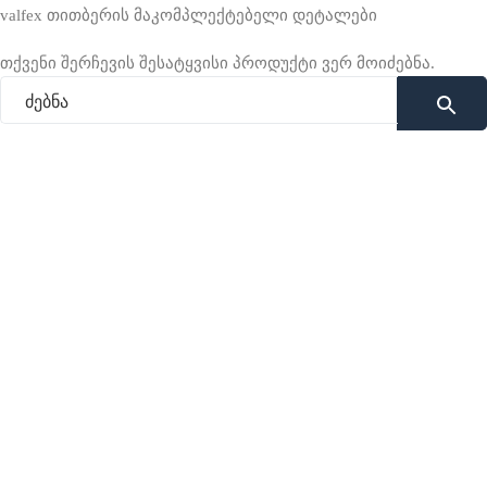
valfex თითბერის მაკომპლექტებელი დეტალები
თქვენი შერჩევის შესატყვისი პროდუქტი ვერ მოიძებნა.