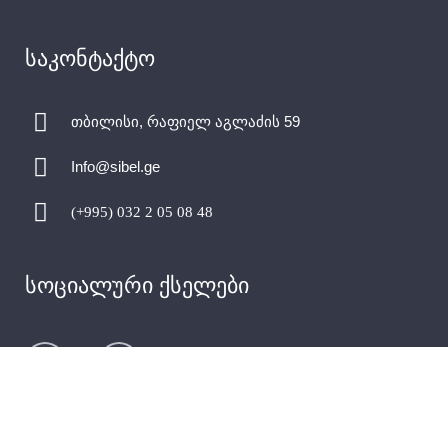
საკონტაქტო
თბილისი, რაფიელ აგლაძის 59
Info@sibel.ge
(+995) 032 2 05 08 48
სოციალური ქსელები