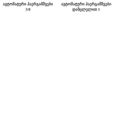
ავტომატური ჰაერგამშვები
ავტომატური ჰაერგამშვები
3/8
დამცლელით 1