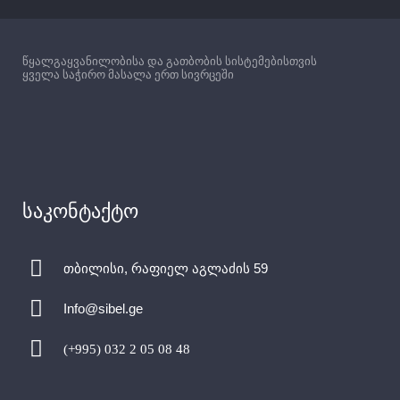
წყალგაყვანილობისა და გათბობის სისტემებისთვის
ყველა საჭირო მასალა ერთ სივრცეში
საკონტაქტო
თბილისი, რაფიელ აგლაძის 59
Info@sibel.ge
(+995) 032 2 05 08 48