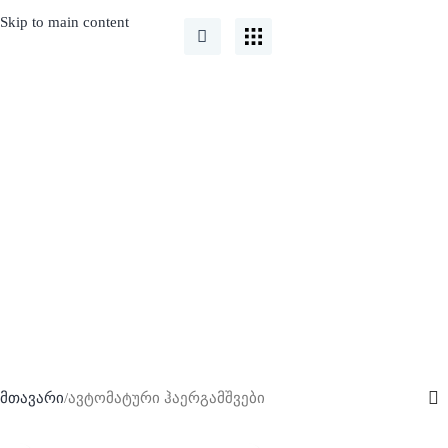
Skip to main content
ავტომატური
ჰაერგამშვები
მთავარი
ავტომატური ჰაერგამშვები