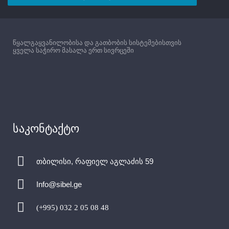
წყალგაყვანილობისა და გათბობის სისტემებისთვის
ყველა საჭირო მასალა ერთ სივრცეში
საკონტაქტო
თბილისი, რაფიელ აგლაძის 59
Info@sibel.ge
(+995) 032 2 05 08 48