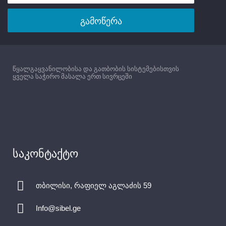
გამოწერა
წყალგაყვანილობისა და გათბობის სისტემებისთვის
ყველა საჭირო მასალა ერთ სივრცეში
საკონტაქტო
თბილისი, რაფიელ აგლაძის 59
Info@sibel.ge