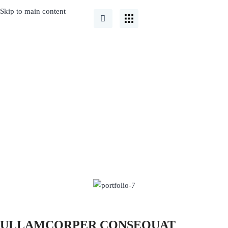
Skip to main content
Portfolio
ULLAMCORPER CONSEQUAT