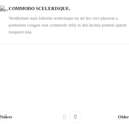
COMMODO SCELERISQUE.
Vestibulum nam lobortis scelerisque eu mi leo orci placerat a
parturient congue non commodo felis in dui lacinia potenti aptent
torquent mia.
Newer
Older