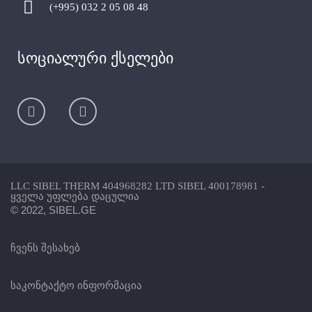
(+995) 032 2 05 08 48
სოციალური ქსელები
LLC SIBEL THERM 404968282 LTD SIBEL 400178981 -
ყველა უფლება დაცულია
© 2022, SIBEL.GE
ჩვენს შესახებ
საკონტაქტო ინფორმაცია