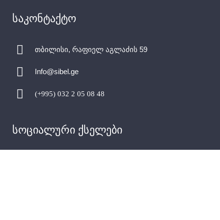
საკონტაქტო
თბილისი, რაფიელ აგლაძის 59
Info@sibel.ge
(+995) 032 2 05 08 48
სოციალური ქსელები
LLC SIBEL THERM 404968282 LTD SIBEL 400178981 -