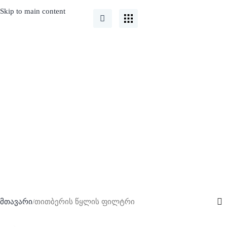
Skip to main content
თითბერის წყლის
ფილტრი
მთავარი
თითბერის წყლის ფილტრი