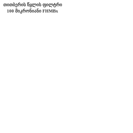
თითბერის წყლის ფილტრი
100 მიკრონიანი FHMBx